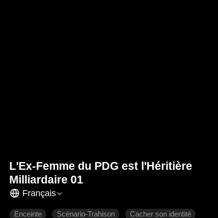
L'Ex-Femme du PDG est l'Héritière
Milliardaire 01
Français
Enceinte
Scénario-Trahison
Cacher son identité