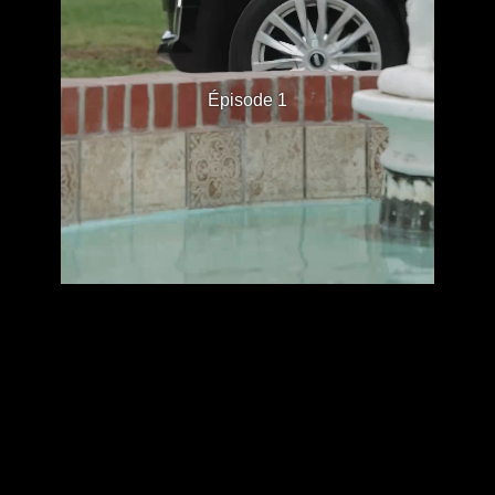
Épisode 1