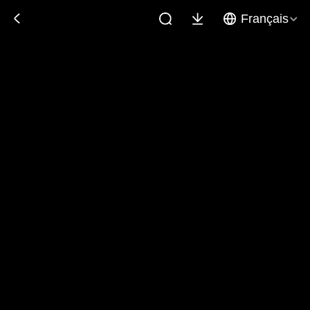
Français