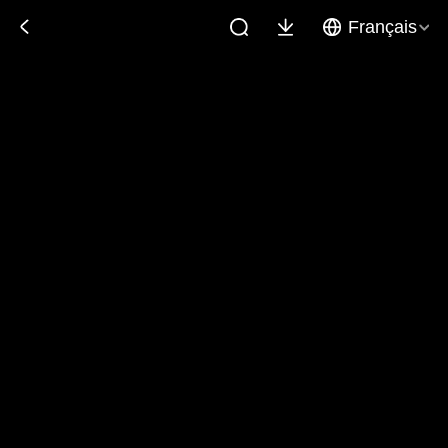
Français