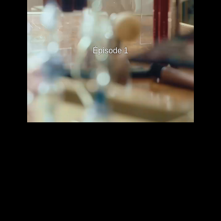
Épisode 1