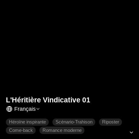
L'Héritière Vindicative 01
Français
Héroïne inspirante
Scénario-Trahison
Riposter
Come-back
Romance moderne