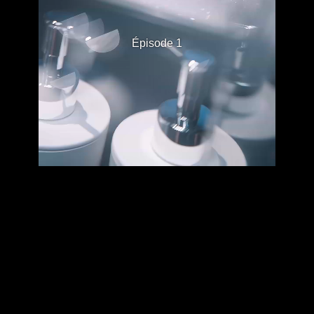
Épisode 1