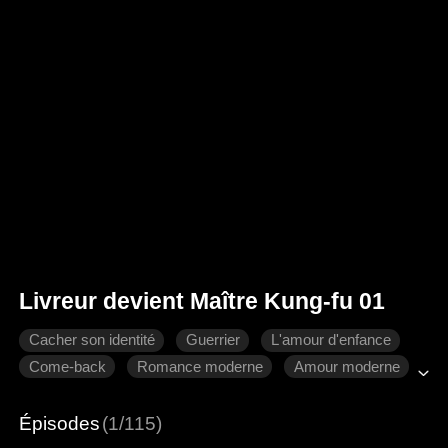
Livreur devient Maître Kung-fu 01
Cacher son identité
Guerrier
L'amour d'enfance
Come-back
Romance moderne
Amour moderne
Épisodes
(1/115)