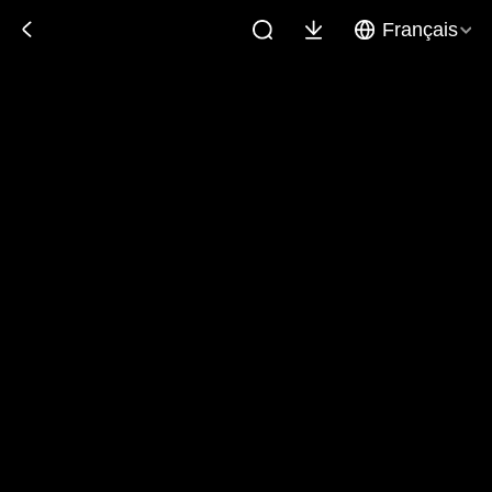
Français