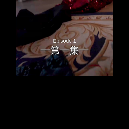
Episode 1