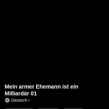
Mein armer Ehemann ist ein
Milliardär 01
Deutsch