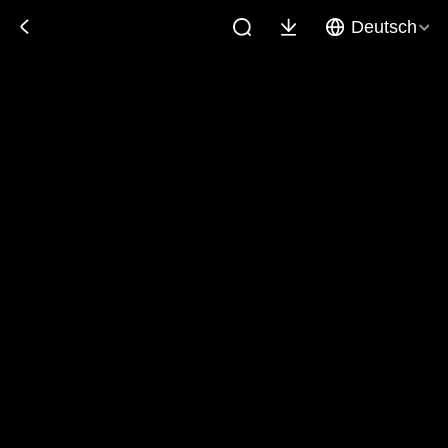
Deutsch