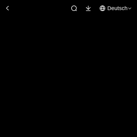
Deutsch