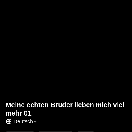
Meine echten Brüder lieben mich viel
mehr 01
Deutsch