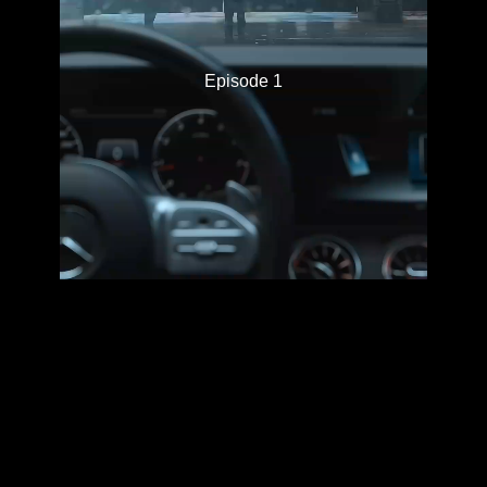
Episode 1