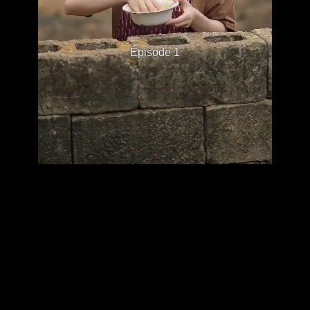
Épisode 1