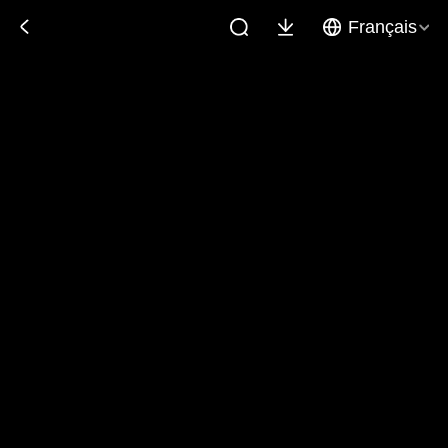
Français