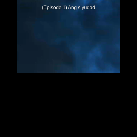
(Episode 1) Ang siyudad