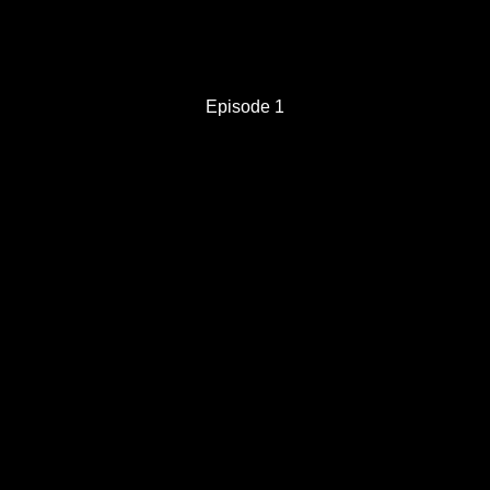
Episode 1