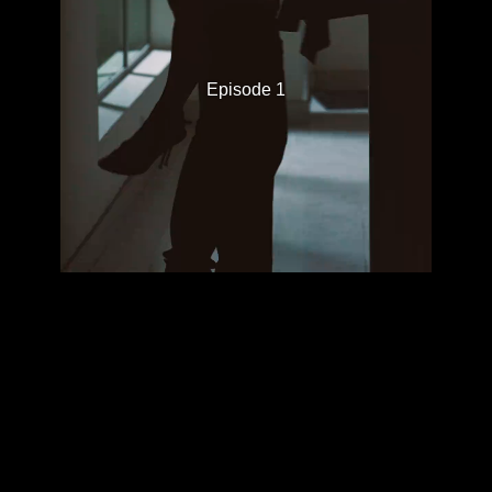
Episode 1