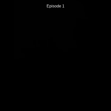
Episode 1