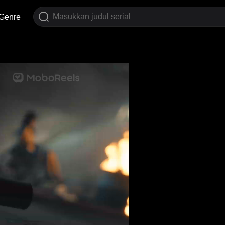
Genre