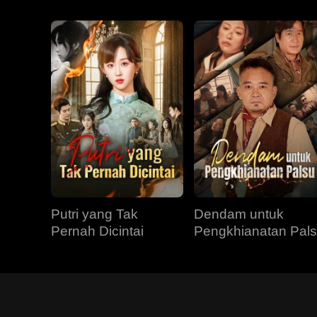
Putri yang Tak
Dendam untuk
Pernah Dicintai
Pengkhianatan Pal