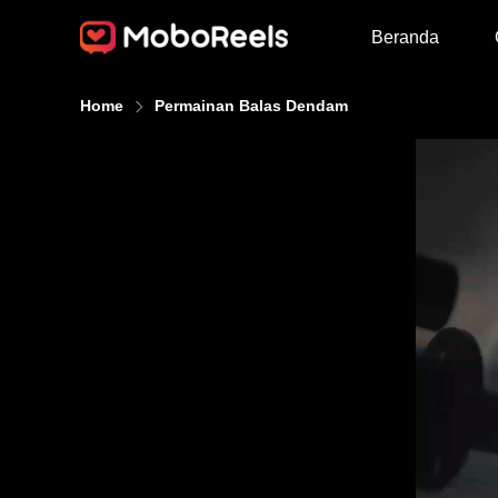
Beranda
Home
Permainan Balas Dendam