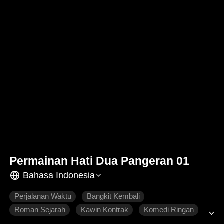
Permainan Hati Dua Pangeran 01
Bahasa Indonesia
Perjalanan Waktu
Bangkit Kembali
Roman Sejarah
Kawin Kontrak
Komedi Ringan
Cinta Tumbuh Perlahan