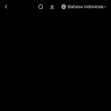
Bahasa Indonesia