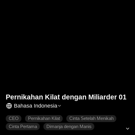
Pernikahan Kilat dengan Miliarder 01
Bahasa Indonesia
CEO
Pernikahan Kilat
Cinta Setelah Menikah
Cinta Pertama
Dimanja dengan Manis
Roman Modern