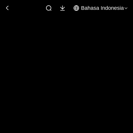
Bahasa Indonesia