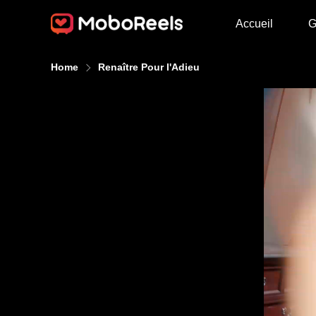
Accueil
G
Home
Renaître Pour l'Adieu