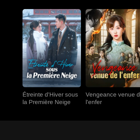
Étreinte d'Hiver sous
Vengeance venue 
la Première Neige
l'enfer