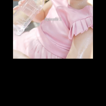
Episode 1