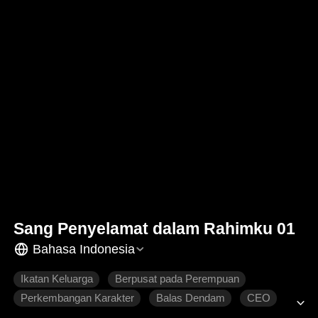
Sang Penyelamat dalam Rahimku 01
Bahasa Indonesia
Ikatan Keluarga
Berpusat pada Perempuan
Perkembangan Karakter
Balas Dendam
CEO