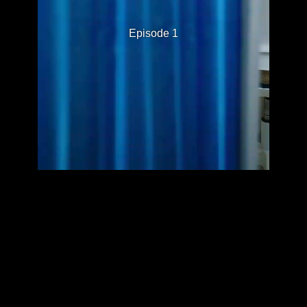
Episode 1