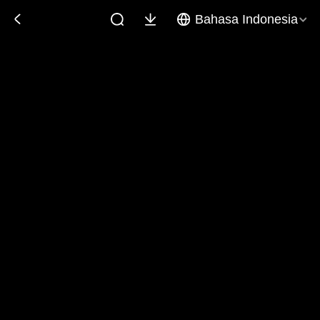
Bahasa Indonesia