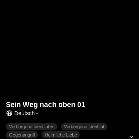
Sein Weg nach oben 01
Deutsch
Verborgene Identitäten
Verborgene Identität
Gegenangriff
Heimliche Liebe