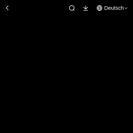
Deutsch