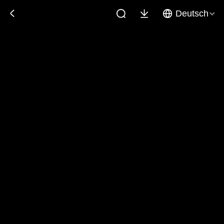
Deutsch