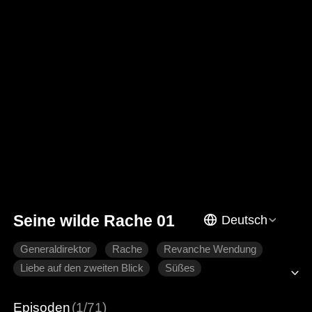
Seine wilde Rache 01
Deutsch
Generaldirektor
Rache
Revanche Wendung
Liebe auf den zweiten Blick
Süßes
Moderne Liebesgeschichten
Episoden
(1/71)