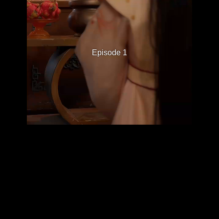
Episode 1