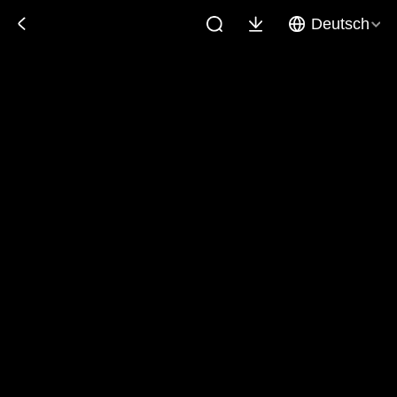
Deutsch