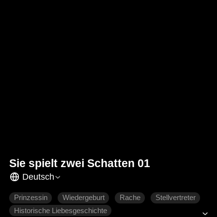
Sie spielt zwei Schatten 01
Deutsch
Prinzessin
Wiedergeburt
Rache
Stellvertreter
Historische Liebesgeschichte