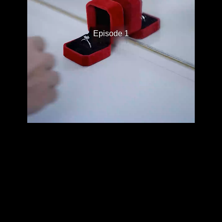
Episode 1