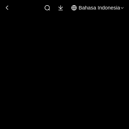
Bahasa Indonesia