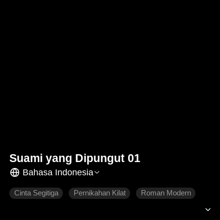
Suami yang Dipungut 01
Bahasa Indonesia
Cinta Segitiga
Pernikahan Kilat
Roman Modern