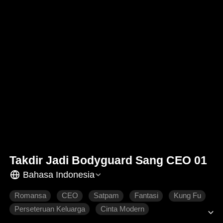
Takdir Jadi Bodyguard Sang CEO 01
Bahasa Indonesia
Romansa
CEO
Satpam
Fantasi
Kung Fu
Perseteruan Keluarga
Cinta Modern