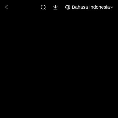
Bahasa Indonesia