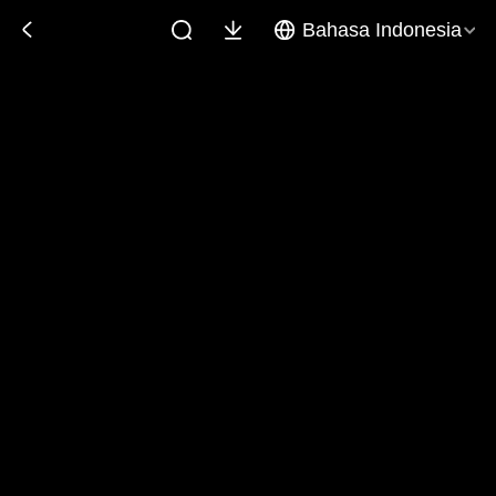
Bahasa Indonesia