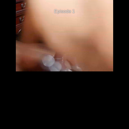
Episode 1