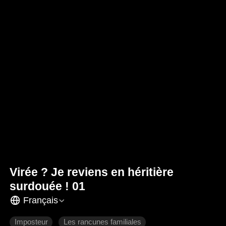
Virée ? Je reviens en héritière
surdouée ! 01
Français
Imposteur
Les rancunes familiales