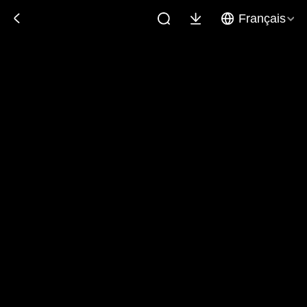
Français