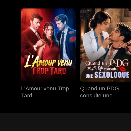
L'Amour venu Trop
Quand un PDG
Tard
consulte une
Sexologue