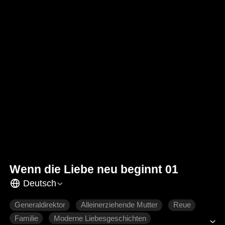
Wenn die Liebe neu beginnt 01
Deutsch
Generaldirektor
Alleinerziehende Mutter
Reue
Familie
Moderne Liebesgeschichten