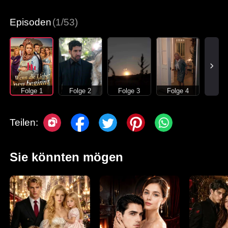
Episoden
(1/53)
Folge 1
Folge 2
Folge 3
Folge 4
Teilen:
Sie könnten mögen