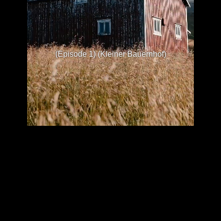
(Episode 1) (Kleiner Bauernhof)