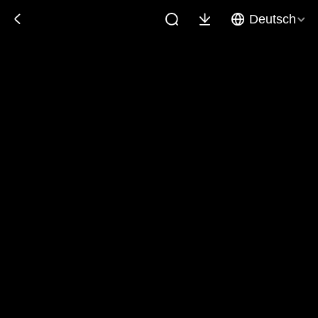
Deutsch