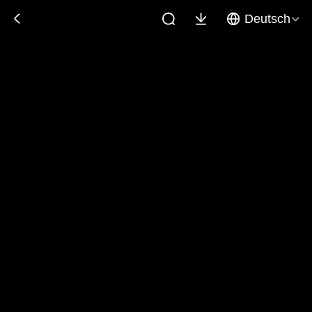
Deutsch