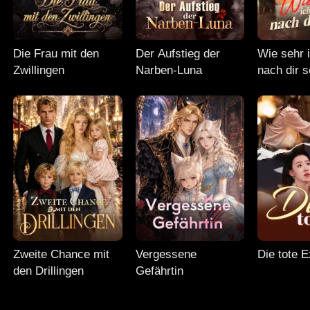
Die Frau mit den
Der Aufstieg der
Wie sehr 
Zwillingen
Narben-Luna
nach dir 
Zweite Chance mit
Vergessene
Die tote E
den Drillingen
Gefährtin