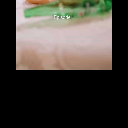
Episode 1