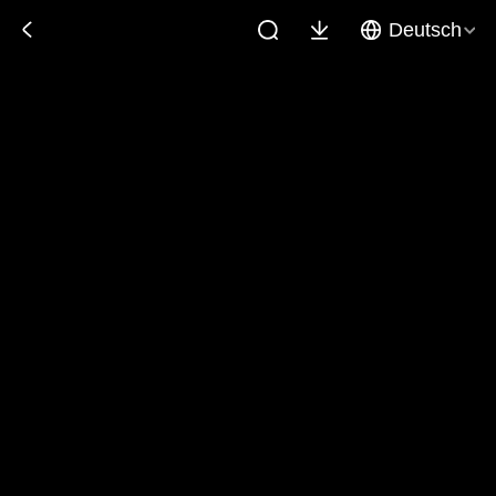
Deutsch