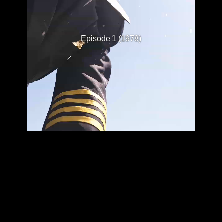
Episode 1 (1978)