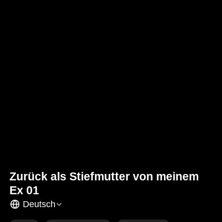
Zurück als Stiefmutter von meinem
Ex 01
Deutsch