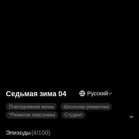
Седьмая зима 04
Русский
Повседневная жизнь
Школьная романтика
*Развитие персонажа
Студент
Современная романтика
Эпизоды
(4/100)