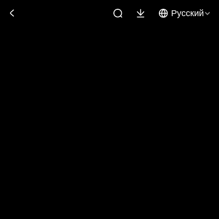
Русский