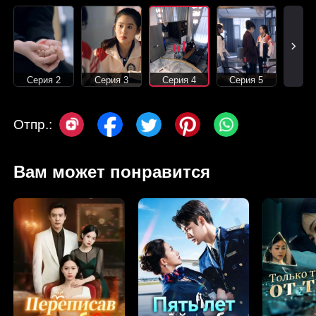
Серия 2
Серия 3
Серия 4
Серия 5
Отпр.:
Вам может понравится