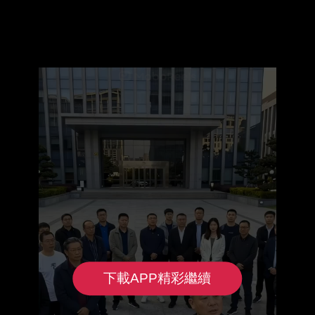
下載APP精彩繼續