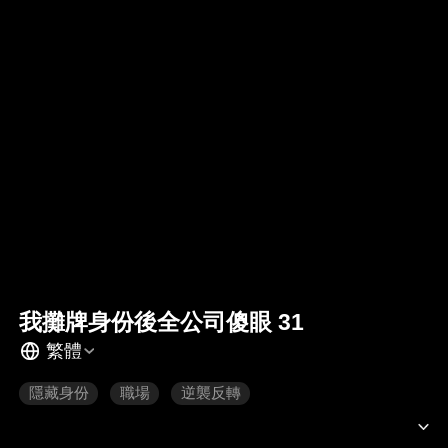
我攤牌身份後全公司傻眼 31
繁體
隱藏身份
職場
逆襲反轉