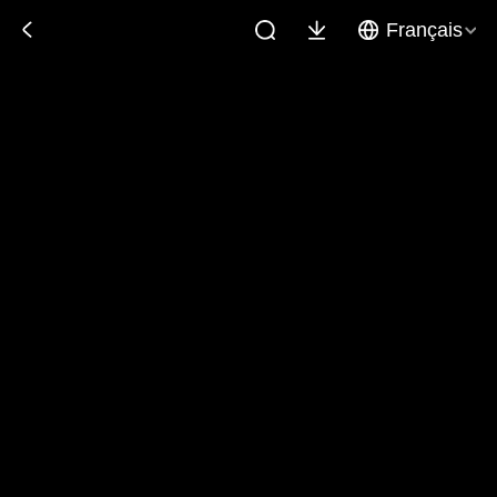
Français