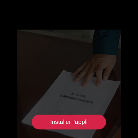
Installer l'appli