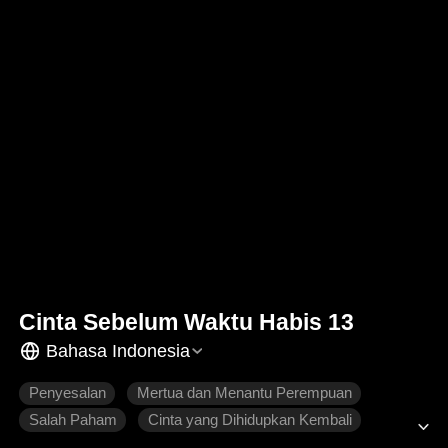
Cinta Sebelum Waktu Habis 13
Bahasa Indonesia
Penyesalan
Mertua dan Menantu Perempuan
Salah Paham
Cinta yang Dihidupkan Kembali
Roman Modern