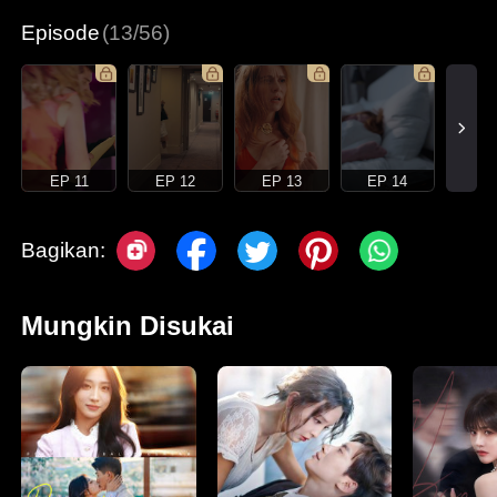
Episode
(13/56)
EP 11
EP 12
EP 13
EP 14
Bagikan:
Mungkin Disukai