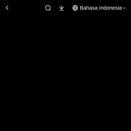
Bahasa Indonesia