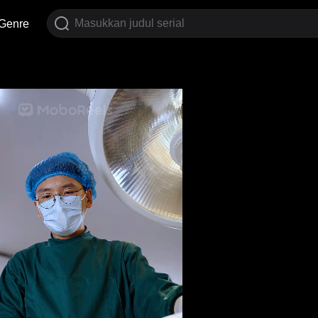
Genre