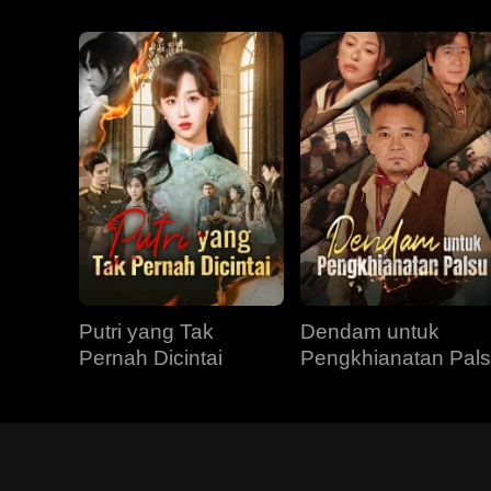
Putri yang Tak
Dendam untuk
Pernah Dicintai
Pengkhianatan Pal