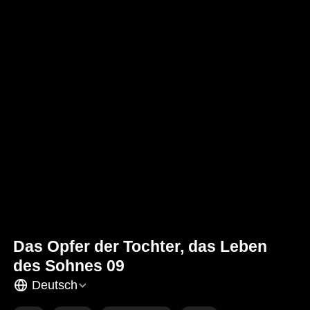
Das Opfer der Tochter, das Leben
des Sohnes 09
Deutsch