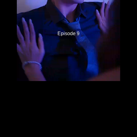
Episode 9