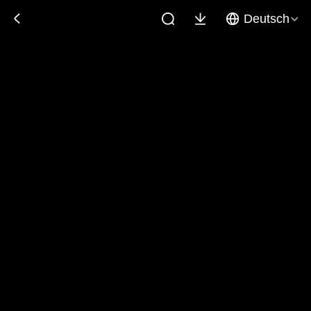
Deutsch