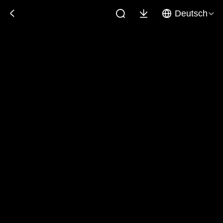
Deutsch