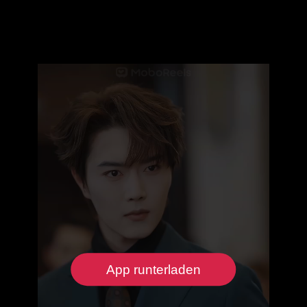
App runterladen