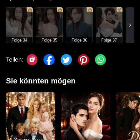
Folge 34
Folge 35
Folge 36
Folge 37
Teilen:
Sie könnten mögen