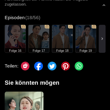
zugelassen.
Episoden
(18/56)
Folge 16
Folge 17
Folge 18
Folge 19
Teilen:
Sie könnten mögen