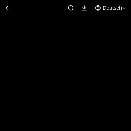
Deutsch