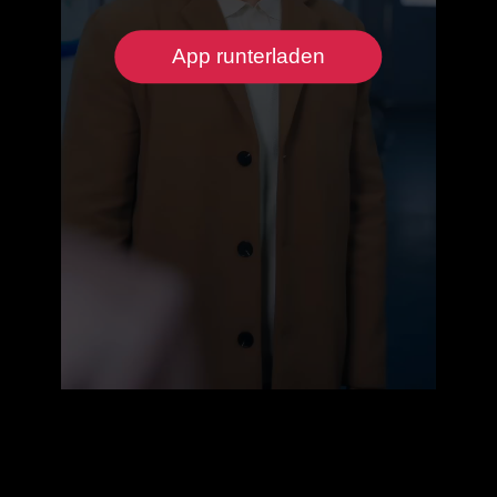
App runterladen