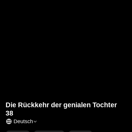
Die Rückkehr der genialen Tochter
38
Deutsch