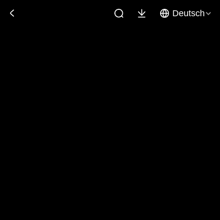
Deutsch