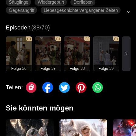
Säuglinge
Wiedergeburt
Dorfleben
Gegenangriff
Liebesgeschichte vergangener Zeiten
Episoden
(38/70)
Folge 36
Folge 37
Folge 38
Folge 39
Teilen:
Sie könnten mögen