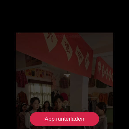
App runterladen