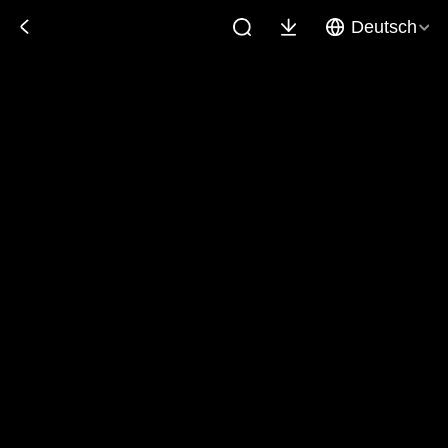
Deutsch