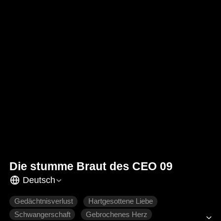
Die stumme Braut des CEO 09
Deutsch
Gedächtnisverlust
Hartgesottene Liebe
Schwangerschaft
Gebrochenes Herz