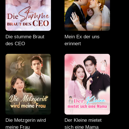
Die stumme Braut
Mein Ex der uns
des CEO
erinnert
Die Metzgerin wird
Der Kleine mietet
meine Frau
sich eine Mama