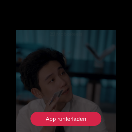
App runterladen