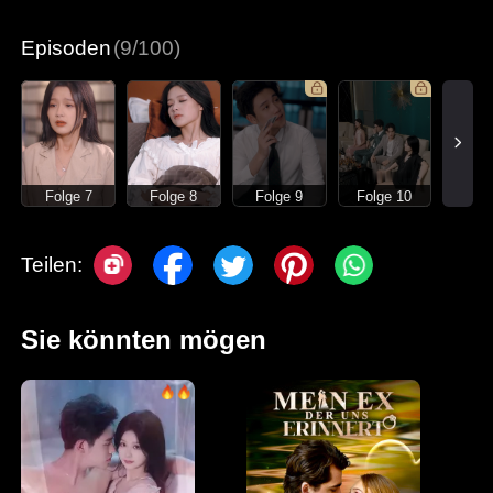
Moderne Liebesgeschichten
Episoden
(9/100)
Folge 7
Folge 8
Folge 9
Folge 10
Teilen:
Sie könnten mögen