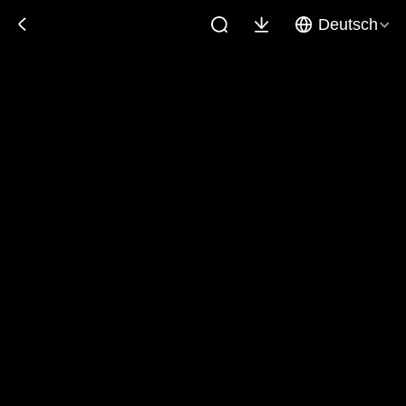
Deutsch