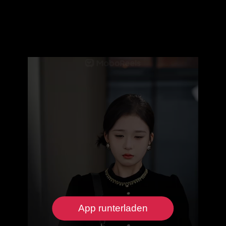
App runterladen