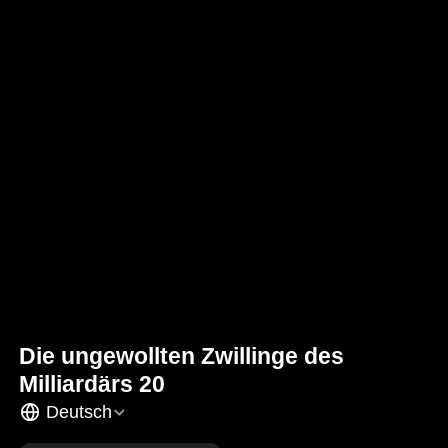
Die ungewollten Zwillinge des
Milliardärs 20
Deutsch