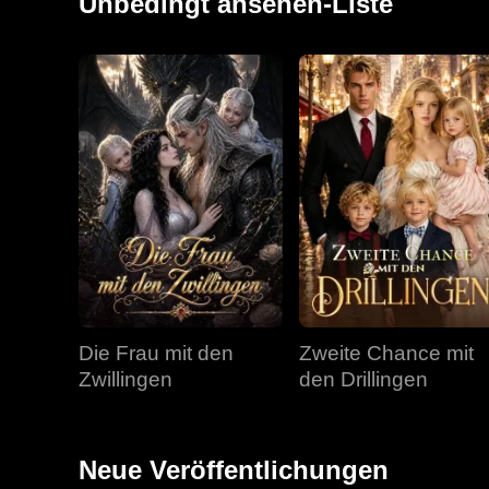
Unbedingt ansehen-Liste
Die Frau mit den
Zweite Chance mit
Zwillingen
den Drillingen
Neue Veröffentlichungen