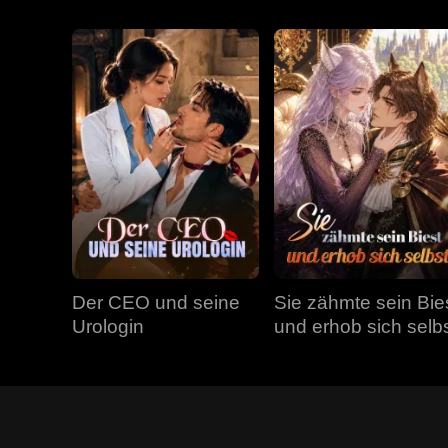
Der CEO und seine
Sie zähmte sein Bie
Urologin
und erhob sich selb