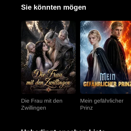
Sie könnten mögen
Die Frau mit den
Mein gefährlicher
Zwillingen
Prinz