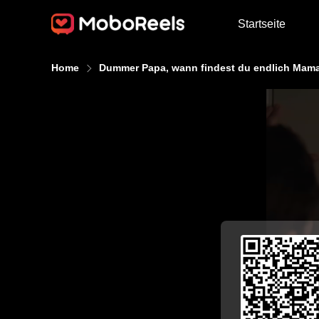
Startseite
Home
Dummer Papa, wann findest du endlich Mam