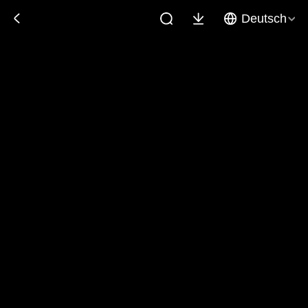
Deutsch