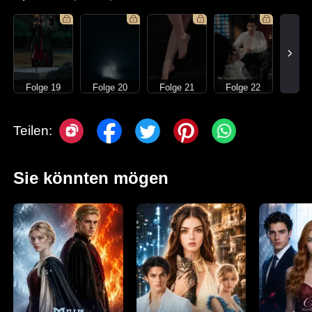
Folge 19
Folge 20
Folge 21
Folge 22
Teilen:
Sie könnten mögen