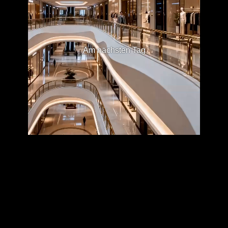
Am nächsten Tag