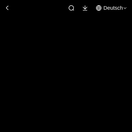
Deutsch