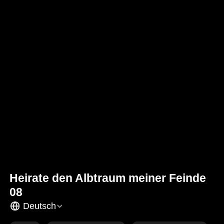
Heirate den Albtraum meiner Feinde
08
Deutsch