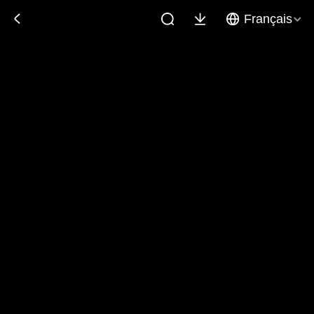
Français