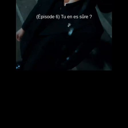
(Épisode 6) Tu en es sûre ?