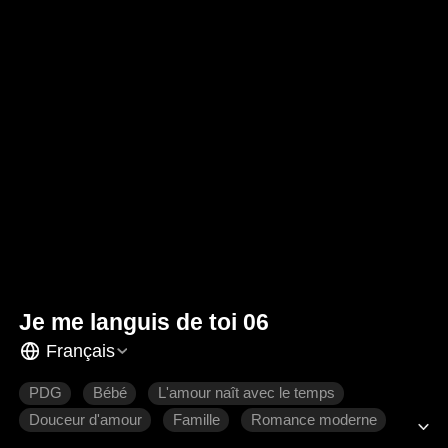
Je me languis de toi 06
Français
PDG
Bébé
L'amour naît avec le temps
Douceur d'amour
Famille
Romance moderne