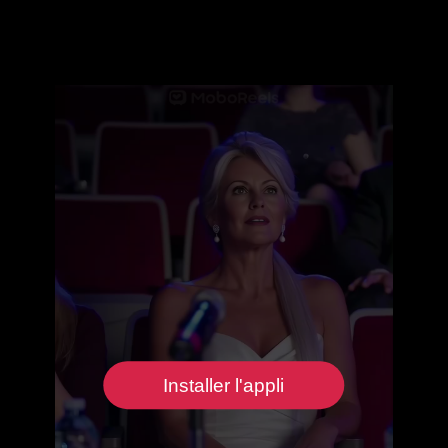
Installer l'appli