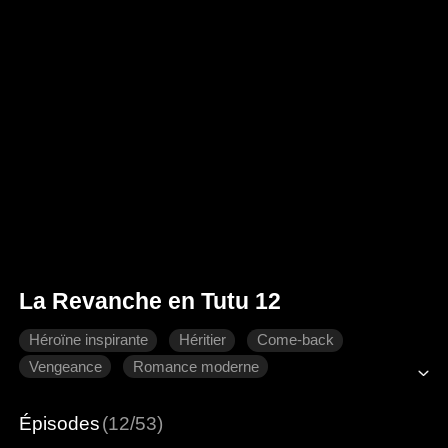
La Revanche en Tutu 12
Héroïne inspirante
Héritier
Come-back
Vengeance
Romance moderne
Épisodes
(12/53)