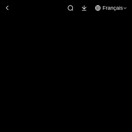
Français