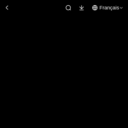
Français