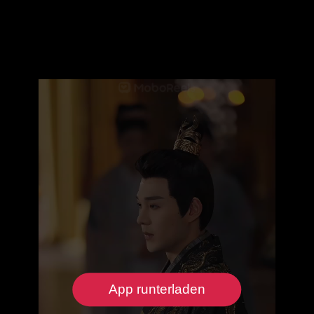
App runterladen