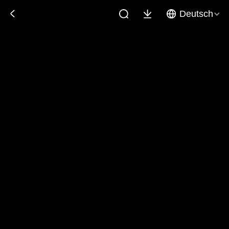
Deutsch