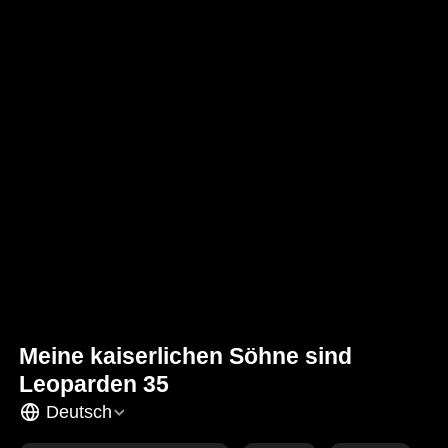
Meine kaiserlichen Söhne sind
Leoparden 35
Deutsch