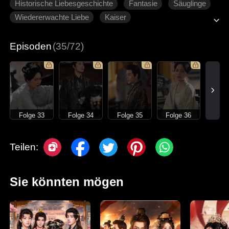
Historische Liebesgeschichte
Fantasie
Säuglinge
Wiedererwachte Liebe
Kaiser
Episoden
(35/72)
Folge 33
Folge 34
Folge 35
Folge 36
Teilen:
Sie könnten mögen