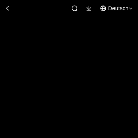
Deutsch