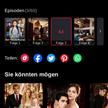
Episoden
(3/60)
Folge 1
Folge 2
Folge 3
Folge 4
Teilen:
Sie könnten mögen