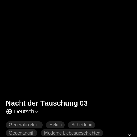
Nacht der Täuschung 03
Deutsch
Generaldirektor
Heldin
Scheidung
Gegenangriff
Moderne Liebesgeschichten