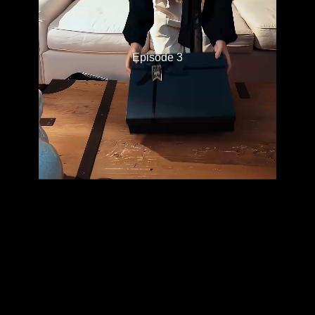
Episode 3