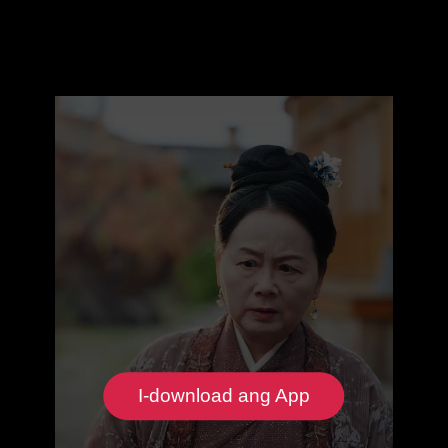
I-download ang App