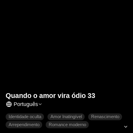
Quando o amor vira ódio 33
Português
Identidade oculta
Amor Inatingível
Renascimento
Arrependimento
Romance moderno