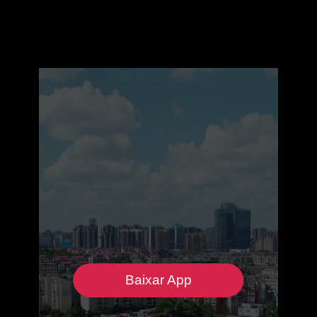
Baixar App