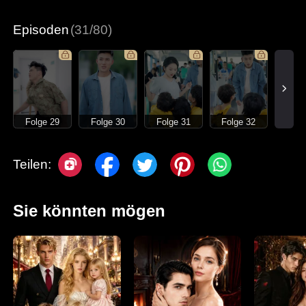
Episoden
(31/80)
Folge 29
Folge 30
Folge 31
Folge 32
Teilen:
Sie könnten mögen