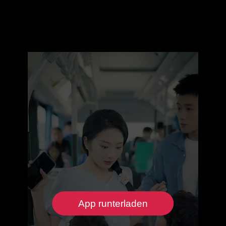
App runterladen