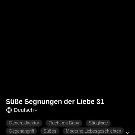
Süße Segnungen der Liebe 31
Deutsch
Generaldirektor
Flucht mit Baby
Säuglinge
Gegenangriff
Süßes
Moderne Liebesgeschichten