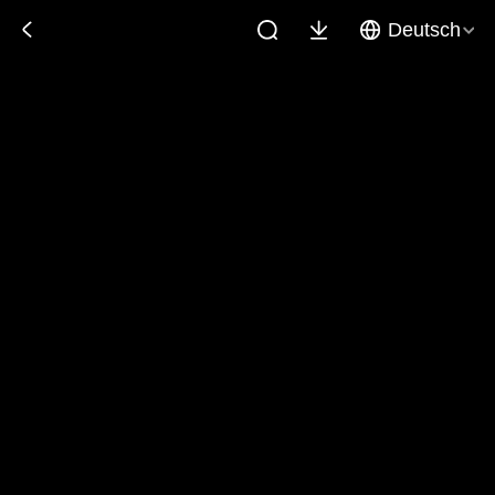
Deutsch